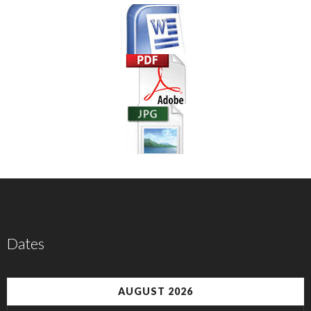
Dates
AUGUST 2026